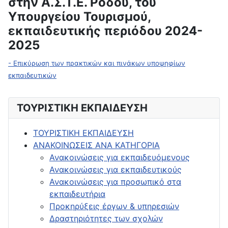
στην Α.Σ.Τ.Ε. Ρόδου, του
Υπουργείου Τουρισμού,
εκπαιδευτικής περιόδου 2024-
2025
- Επικύρωση των πρακτικών και πινάκων υποψηφίων
εκπαιδευτικών
ΤΟΥΡΙΣΤΙΚΗ ΕΚΠΑΙΔΕΥΣΗ
ΤΟΥΡΙΣΤΙΚΗ ΕΚΠΑΙΔΕΥΣΗ
ΑΝΑΚΟΙΝΩΣΕΙΣ ΑΝΑ ΚΑΤΗΓΟΡΙΑ
Ανακοινώσεις για εκπαιδευόμενους
Ανακοινώσεις για εκπαιδευτικούς
Ανακοινώσεις για προσωπικό στα
εκπαιδευτήρια
Προκηρύξεις έργων & υπηρεσιών
Δραστηριότητες των σχολών