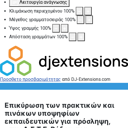
Λειτουργία ανάγνωσης
Κλιμάκωση περιεχομένου
100
%
Μέγεθος γραμματοσειράς
100
%
Ύψος γραμμής
100
%
Απόσταση γραμμάτων
100
%
Προσθετο προσβασιμότητας
από DJ-Extensions.com
Επικύρωση των πρακτικών και
πινάκων υποψηφίων
εκπαιδευτικών για πρόσληψη,