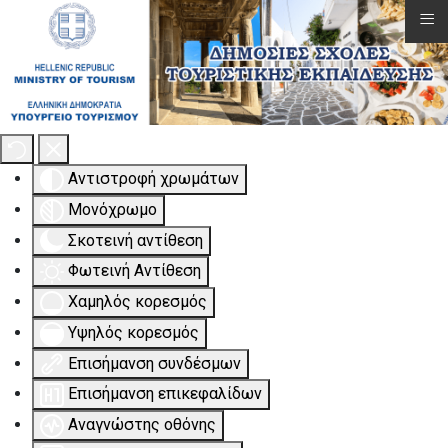
≡
Εργαλειοθήκη Προσβασιμότητας
Αντιστροφή χρωμάτων
Μονόχρωμο
Σκοτεινή αντίθεση
Φωτεινή Αντίθεση
Χαμηλός κορεσμός
Υψηλός κορεσμός
Επισήμανση συνδέσμων
Επισήμανση επικεφαλίδων
Αναγνώστης οθόνης