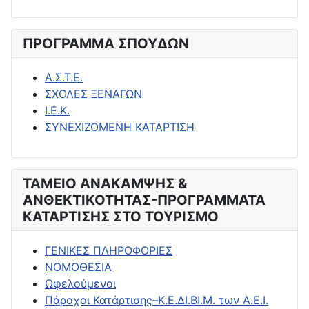
ΠΡΟΓΡΑΜΜΑ ΣΠΟΥΔΩΝ
Α.Σ.Τ.Ε.
ΣΧΟΛΕΣ ΞΕΝΑΓΩΝ
Ι.Ε.Κ.
ΣΥΝΕΧΙΖΟΜΕΝΗ ΚΑΤΑΡΤΙΣΗ
ΤΑΜΕΙΟ ΑΝΑΚΑΜΨΗΣ &
ΑΝΘΕΚΤΙΚΟΤΗΤΑΣ-ΠΡΟΓΡΑΜΜΑΤΑ
ΚΑΤΑΡΤΙΣΗΣ ΣΤΟ ΤΟΥΡΙΣΜΟ
ΓΕΝΙΚΕΣ ΠΛΗΡΟΦΟΡΙΕΣ
ΝΟΜΟΘΕΣΙΑ
Ωφελούμενοι
Πάροχοι Κατάρτισης–Κ.Ε.ΔΙ.ΒΙ.Μ. των Α.Ε.Ι.