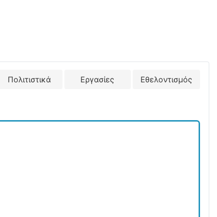
Πολιτιστικά
Εργασίες
Εθελοντισμός