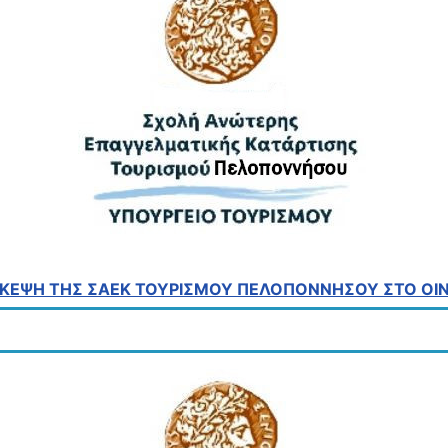
ΣΚΕΨΗ ΤΗΣ ΣΑΕΚ ΤΟΥΡΙΣΜΟΥ ΠΕΛΟΠΟΝΝΗΣΟΥ ΣΤΟ ΟΙΝ