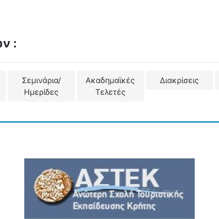
ν :
Σεμινάρια/
Ακαδημαϊκές
Διακρίσεις
Ημερίδες
Τελετές