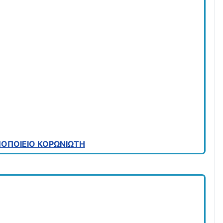
ΟΠΟΙΕΙΟ ΚΟΡΩΝΙΩΤΗ