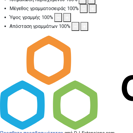
Μέγεθος γραμματοσειράς
100
%
Ύψος γραμμής
100
%
Απόσταση γραμμάτων
100
%