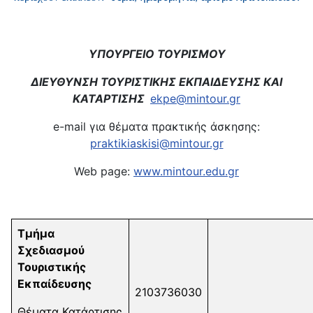
ΥΠΟΥΡΓΕΙΟ ΤΟΥΡΙΣΜΟΥ
ΔΙΕΥΘΥΝΣΗ ΤΟΥΡΙΣΤΙΚΗΣ ΕΚΠΑΙΔΕΥΣΗΣ ΚΑΙ
ΚΑΤΑΡΤΙΣΗΣ
ekpe@mintour.gr
e-mail για θέματα πρακτικής άσκησης:
praktikiaskisi@mintour.gr
Web page:
www.mintour.edu.gr
Τμήμα
Σχεδιασμού
Τουριστικής
Εκπαίδευσης
2103736030
Θέματα Κατάρτισης