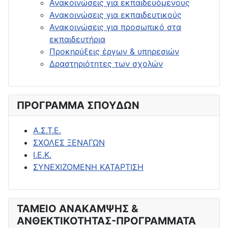
Ανακοινώσεις για εκπαιδευόμενους
Ανακοινώσεις για εκπαιδευτικούς
Ανακοινώσεις για προσωπικό στα
εκπαιδευτήρια
Προκηρύξεις έργων & υπηρεσιών
Δραστηριότητες των σχολών
ΠΡΟΓΡΑΜΜΑ ΣΠΟΥΔΩΝ
Α.Σ.Τ.Ε.
ΣΧΟΛΕΣ ΞΕΝΑΓΩΝ
Ι.Ε.Κ.
ΣΥΝΕΧΙΖΟΜΕΝΗ ΚΑΤΑΡΤΙΣΗ
ΤΑΜΕΙΟ ΑΝΑΚΑΜΨΗΣ &
ΑΝΘΕΚΤΙΚΟΤΗΤΑΣ-ΠΡΟΓΡΑΜΜΑΤΑ