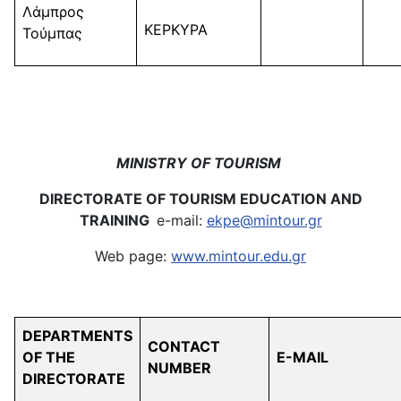
Λάμπρος
ΚΕΡΚΥΡΑ
Τούμπας
MINISTRY OF TOURISM
DIRECTORATE OF TOURISM EDUCATION AND
TRAINING
e-mail:
ekpe@mintour.gr
Web page:
www.mintour.edu.gr
DEPARTMENTS
CONTACT
OF THE
E-MAIL
NUMBER
DIRECTORATE