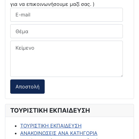
για να επικοινωνήσουμε μαζί σας. )
ΤΟΥΡΙΣΤΙΚΗ ΕΚΠΑΙΔΕΥΣΗ
ΤΟΥΡΙΣΤΙΚΗ ΕΚΠΑΙΔΕΥΣΗ
ΑΝΑΚΟΙΝΩΣΕΙΣ ΑΝΑ ΚΑΤΗΓΟΡΙΑ