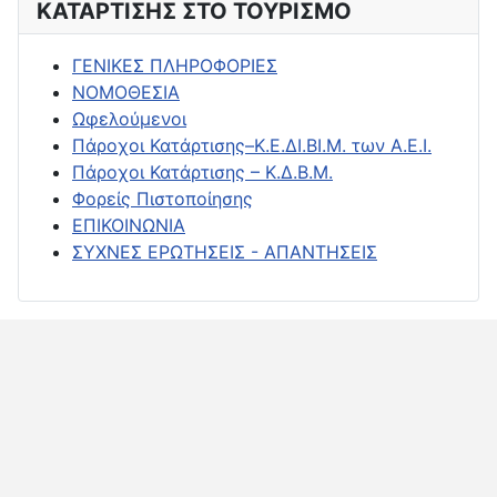
ΚΑΤΑΡΤΙΣΗΣ ΣΤΟ ΤΟΥΡΙΣΜΟ
ΓΕΝΙΚΕΣ ΠΛΗΡΟΦΟΡΙΕΣ
ΝΟΜΟΘΕΣΙΑ
Ωφελούμενοι
Πάροχοι Κατάρτισης–Κ.Ε.ΔΙ.ΒΙ.Μ. των Α.Ε.Ι.
Πάροχοι Κατάρτισης – Κ.Δ.Β.Μ.
Φορείς Πιστοποίησης
ΕΠΙΚΟΙΝΩΝΙΑ
ΣΥΧΝΕΣ ΕΡΩΤΗΣΕΙΣ - ΑΠΑΝΤΗΣΕΙΣ