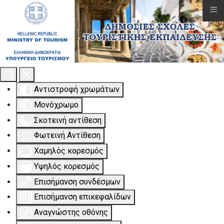
≡
Εργαλειοθήκη Προσβασιμότητας
Αντιστροφή χρωμάτων
Μονόχρωμο
Σκοτεινή αντίθεση
Φωτεινή Αντίθεση
Χαμηλός κορεσμός
Υψηλός κορεσμός
Επισήμανση συνδέσμων
Επισήμανση επικεφαλίδων
Αναγνώστης οθόνης