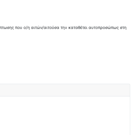
ρίπτωσης που ο/η αιτών/αιτούσα την καταθέτει αυτοπροσώπως στη