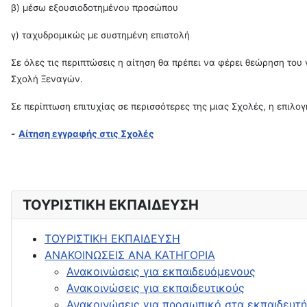
β) μέσω εξουσιοδοτημένου προσώπου
γ) ταχυδρομικώς με συστημένη επιστολή
Σε όλες τις περιπτώσεις η αίτηση θα πρέπει να φέρει θεώρηση το
Σχολή Ξεναγών.
Σε περίπτωση επιτυχίας σε περισσότερες της μιας Σχολές, η επιλο
-
Αίτηση εγγραφής στις Σχολές
ΤΟΥΡΙΣΤΙΚΗ ΕΚΠΑΙΔΕΥΣΗ
ΤΟΥΡΙΣΤΙΚΗ ΕΚΠΑΙΔΕΥΣΗ
ΑΝΑΚΟΙΝΩΣΕΙΣ ΑΝΑ ΚΑΤΗΓΟΡΙΑ
Ανακοινώσεις για εκπαιδευόμενους
Ανακοινώσεις για εκπαιδευτικούς
Ανακοινώσεις για προσωπικό στα εκπαιδευτή