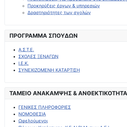
Προκηρύξεις έργων & υπηρεσιών
Δραστηριότητες των σχολών
ΠΡΟΓΡΑΜΜΑ ΣΠΟΥΔΩΝ
Α.Σ.Τ.Ε.
ΣΧΟΛΕΣ ΞΕΝΑΓΩΝ
Ι.Ε.Κ.
ΣΥΝΕΧΙΖΟΜΕΝΗ ΚΑΤΑΡΤΙΣΗ
ΤΑΜΕΙΟ ΑΝΑΚΑΜΨΗΣ & ΑΝΘΕΚΤΙΚΟΤΗΤΑ
ΓΕΝΙΚΕΣ ΠΛΗΡΟΦΟΡΙΕΣ
ΝΟΜΟΘΕΣΙΑ
Ωφελούμενοι