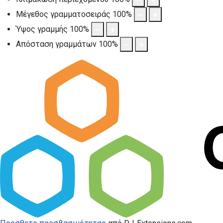
Μέγεθος γραμματοσειράς
100
%
Ύψος γραμμής
100
%
Απόσταση γραμμάτων
100
%