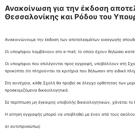
Ανακοίνωση για την έκδοση αποτ
Θεσσαλονίκης και Ρόδου του Υπουρ
Ανακοινώνουμε την έκδοση των αποτελεσμάτων εισαγωγής σπουδασ
Οι υποψήφιοι λαμβάνουν στο e-mail, το οποίο έχουν δηλώσει κατ
Οι υποψήφιοι που επιλέγονται προς εγγραφή, υποβάλλουν στη Σ
προκύπτει ότι πληρούνται τα κριτήρια που δήλωσαν στο ειδικό π
Στη συνέχεια, κάθε Σχολή θα προβεί σε έλεγχο ορθότητας των μορ
προσκομιζόμενα δικαιολογητικά.
Σε περίπτωση μη έγκαιρης υποβολής δικαιολογητικών, χάνεται το
Η αίτηση εγγραφής μπορεί να υποβληθεί με έναν από τους ακόλου
α) αυτοπροσώπως