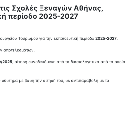
τις Σχολές Ξεναγών Αθήνας,
ική περίοδο 2025-2027
υργείου Τουρισμού για την εκπαιδευτική περίοδο
2025-2027
.
των αποτελεσμάτων.
9/2025
, αίτηση συνοδευόμενη από τα δικαιολογητικά από τα οποία
 σύστημα με βάση την αίτησή του, σε αντιπαραβολή με τα