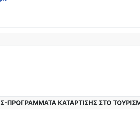
Σ-ΠΡΟΓΡΑΜΜΑΤΑ ΚΑΤΑΡΤΙΣΗΣ ΣΤΟ ΤΟΥΡΙΣ