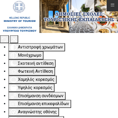
≡
Εργαλειοθήκη Προσβασιμότητας
Αντιστροφή χρωμάτων
Μονόχρωμο
Σκοτεινή αντίθεση
Φωτεινή Αντίθεση
Χαμηλός κορεσμός
Υψηλός κορεσμός
Επισήμανση συνδέσμων
Επισήμανση επικεφαλίδων
Αναγνώστης οθόνης