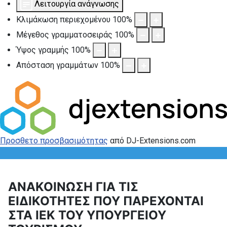
Λειτουργία ανάγνωσης
Κλιμάκωση περιεχομένου
100
%
Μέγεθος γραμματοσειράς
100
%
Ύψος γραμμής
100
%
Απόσταση γραμμάτων
100
%
Προσθετο προσβασιμότητας
από DJ-Extensions.com
ΑΝΑΚΟΙΝΩΣΗ ΓΙΑ ΤΙΣ
ΕΙΔΙΚΟΤΗΤΕΣ ΠΟΥ ΠΑΡΕΧΟΝΤΑΙ
ΣΤΑ ΙΕΚ ΤΟΥ ΥΠΟΥΡΓΕΙΟΥ