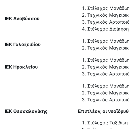
Στέλεχος Μονάδω
Τεχνικός Μαγειρικ
ΙΕΚ Αναβύσσου
Τεχνικός Αρτοποι
Στέλεχος Διοίκηση
Στέλεχος Μονάδω
ΙΕΚ Γαλαξειδίου
Τεχνικός Μαγειρικ
Στέλεχος Μονάδω
ΙΕΚ Ηρακλείου
Τεχνικός Μαγειρικ
Τεχνικός Αρτοποι
Στέλεχος Μονάδω
Τεχνικός Μαγειρικ
Τεχνικός Αρτοποι
ΙΕΚ Θεσσαλονίκης
Επιπλέον, οι νεοϊδρυ
Στέλεχος Ταξιδιωτ