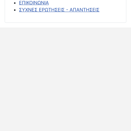
ΕΠΙΚΟΙΝΩΝΙΑ
ΣΥΧΝΕΣ ΕΡΩΤΗΣΕΙΣ - ΑΠΑΝΤΗΣΕΙΣ