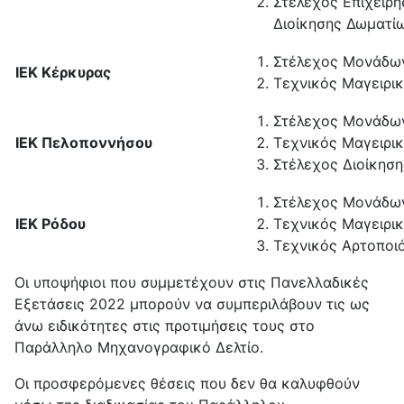
Στέλεχος Επιχειρή
Διοίκησης Δωματί
Στέλεχος Μονάδω
ΙΕΚ Κέρκυρας
Τεχνικός Μαγειρικ
Στέλεχος Μονάδω
ΙΕΚ Πελοποννήσου
Τεχνικός Μαγειρικ
Στέλεχος Διοίκηση
Στέλεχος Μονάδω
ΙΕΚ Ρόδου
Τεχνικός Μαγειρικ
Τεχνικός Αρτοποι
Οι υποψήφιοι που συμμετέχουν στις Πανελλαδικές
Εξετάσεις 2022 μπορούν να συμπεριλάβουν τις ως
άνω ειδικότητες στις προτιμήσεις τους στο
Παράλληλο Μηχανογραφικό Δελτίο.
Οι προσφερόμενες θέσεις που δεν θα καλυφθούν