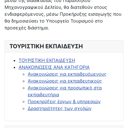
μέσω της διαδικασίας του Παράλληλου
Μηχανογραφικού Δελτίου, θα διατεθούν στους
ενδιαφερόμενους, μέσω Προκήρυξης εισαγωγής που
θα δημοσιεύσει το Υπουργείο Τουρισμού στο
προσεχές διάστημα.
ΤΟΥΡΙΣΤΙΚΗ ΕΚΠΑΙΔΕΥΣΗ
ΤΟΥΡΙΣΤΙΚΗ ΕΚΠΑΙΔΕΥΣΗ
ΑΝΑΚΟΙΝΩΣΕΙΣ ΑΝΑ ΚΑΤΗΓΟΡΙΑ
Ανακοινώσεις για εκπαιδευόμενους
Ανακοινώσεις για εκπαιδευτικούς
Ανακοινώσεις για προσωπικό στα
εκπαιδευτήρια
Προκηρύξεις έργων & υπηρεσιών
Δραστηριότητες των σχολών