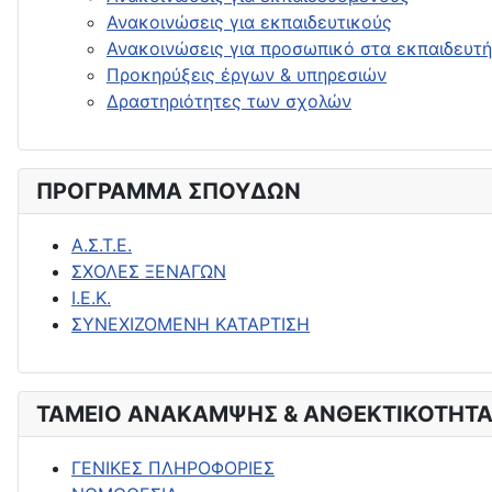
Ανακοινώσεις για εκπαιδευτικούς
Ανακοινώσεις για προσωπικό στα εκπαιδευτή
Προκηρύξεις έργων & υπηρεσιών
Δραστηριότητες των σχολών
ΠΡΟΓΡΑΜΜΑ ΣΠΟΥΔΩΝ
Α.Σ.Τ.Ε.
ΣΧΟΛΕΣ ΞΕΝΑΓΩΝ
Ι.Ε.Κ.
ΣΥΝΕΧΙΖΟΜΕΝΗ ΚΑΤΑΡΤΙΣΗ
ΤΑΜΕΙΟ ΑΝΑΚΑΜΨΗΣ & ΑΝΘΕΚΤΙΚΟΤΗΤΑ
ΓΕΝΙΚΕΣ ΠΛΗΡΟΦΟΡΙΕΣ