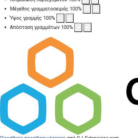
Μέγεθος γραμματοσειράς
100
%
Ύψος γραμμής
100
%
Απόσταση γραμμάτων
100
%