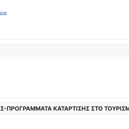
ρια
Σ-ΠΡΟΓΡΑΜΜΑΤΑ ΚΑΤΑΡΤΙΣΗΣ ΣΤΟ ΤΟΥΡΙΣ