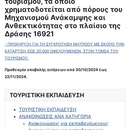
τουρισμού, τα οποίο
χρηματοδοτείται από πόρους του
Μηχανισμού Ανάκαμψης και
Ανθεκτικότητας στο πλαίσιο της
Δράσης 16921
- ΠΡΟΚΗΡΥΞΗ ΓΙΑ ΤΗ ΣΥΓΚΡΟΤΗΣΗ ΜΗΤΡΩΟΥ ΜΕ ΣΚΟΠΟ ΤΗN
KAΤΑΡΤΙΣΗ ΈΩΣ 20.000 ΩΦΕΛΟΥΜΕΝΩΝ, ΣΤΟΝ ΤΟΜΕΑ ΤΟΥ
ΤΟΥΡΙΣΜΟΥ.
Προθεσμία υποβολής αιτήσεων από 30/10/2024 έως
22/11/2024.
ΤΟΥΡΙΣΤΙΚΗ ΕΚΠΑΙΔΕΥΣΗ
ΤΟΥΡΙΣΤΙΚΗ ΕΚΠΑΙΔΕΥΣΗ
ΑΝΑΚΟΙΝΩΣΕΙΣ ΑΝΑ ΚΑΤΗΓΟΡΙΑ
Ανακοινώσεις για εκπαιδευόμενους