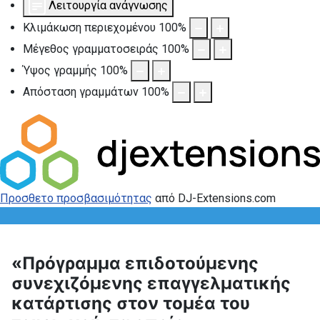
Λειτουργία ανάγνωσης
Κλιμάκωση περιεχομένου
100
%
Μέγεθος γραμματοσειράς
100
%
Ύψος γραμμής
100
%
Απόσταση γραμμάτων
100
%
Προσθετο προσβασιμότητας
από DJ-Extensions.com
«Πρόγραμμα επιδοτούμενης
συνεχιζόμενης επαγγελματικής
κατάρτισης στον τομέα του