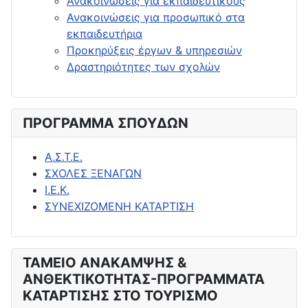
Ανακοινώσεις για εκπαιδευτικούς
Ανακοινώσεις για προσωπικό στα
εκπαιδευτήρια
Προκηρύξεις έργων & υπηρεσιών
Δραστηριότητες των σχολών
ΠΡΟΓΡΑΜΜΑ ΣΠΟΥΔΩΝ
Α.Σ.Τ.Ε.
ΣΧΟΛΕΣ ΞΕΝΑΓΩΝ
Ι.Ε.Κ.
ΣΥΝΕΧΙΖΟΜΕΝΗ ΚΑΤΑΡΤΙΣΗ
ΤΑΜΕΙΟ ΑΝΑΚΑΜΨΗΣ &
ΑΝΘΕΚΤΙΚΟΤΗΤΑΣ-ΠΡΟΓΡΑΜΜΑΤΑ
ΚΑΤΑΡΤΙΣΗΣ ΣΤΟ ΤΟΥΡΙΣΜΟ