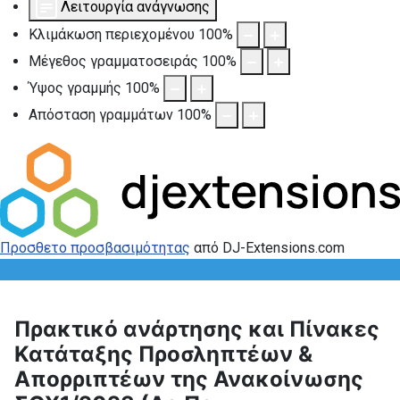
Λειτουργία ανάγνωσης
Κλιμάκωση περιεχομένου
100
%
Μέγεθος γραμματοσειράς
100
%
Ύψος γραμμής
100
%
Απόσταση γραμμάτων
100
%
Προσθετο προσβασιμότητας
από DJ-Extensions.com
Πρακτικό ανάρτησης και Πίνακες
Κατάταξης Προσληπτέων &
Απορριπτέων της Ανακοίνωσης