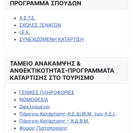
ΠΡΟΓΡΑΜΜΑ ΣΠΟΥΔΩΝ
Α.Σ.Τ.Ε.
ΣΧΟΛΕΣ ΞΕΝΑΓΩΝ
Ι.Ε.Κ.
ΣΥΝΕΧΙΖΟΜΕΝΗ ΚΑΤΑΡΤΙΣΗ
ΤΑΜΕΙΟ ΑΝΑΚΑΜΨΗΣ &
ΑΝΘΕΚΤΙΚΟΤΗΤΑΣ-ΠΡΟΓΡΑΜΜΑΤΑ
ΚΑΤΑΡΤΙΣΗΣ ΣΤΟ ΤΟΥΡΙΣΜΟ
ΓΕΝΙΚΕΣ ΠΛΗΡΟΦΟΡΙΕΣ
ΝΟΜΟΘΕΣΙΑ
Ωφελούμενοι
Πάροχοι Κατάρτισης–Κ.Ε.ΔΙ.ΒΙ.Μ. των Α.Ε.Ι.
Πάροχοι Κατάρτισης – Κ.Δ.Β.Μ.
Φορείς Πιστοποίησης