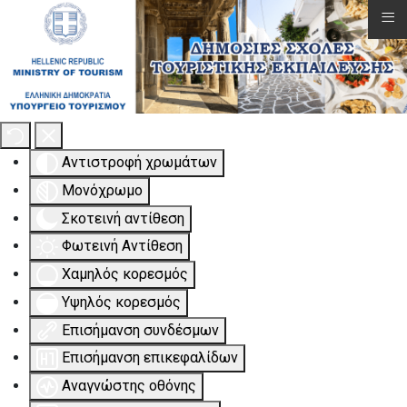
≡
Εργαλειοθήκη Προσβασιμότητας
Αντιστροφή χρωμάτων
Μονόχρωμο
Σκοτεινή αντίθεση
Φωτεινή Αντίθεση
Χαμηλός κορεσμός
Υψηλός κορεσμός
Επισήμανση συνδέσμων
Επισήμανση επικεφαλίδων
Αναγνώστης οθόνης