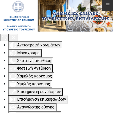
≡
Εργαλειοθήκη Προσβασιμότητας
Αντιστροφή χρωμάτων
Μονόχρωμο
Σκοτεινή αντίθεση
Φωτεινή Αντίθεση
Χαμηλός κορεσμός
Υψηλός κορεσμός
Επισήμανση συνδέσμων
Επισήμανση επικεφαλίδων
Αναγνώστης οθόνης