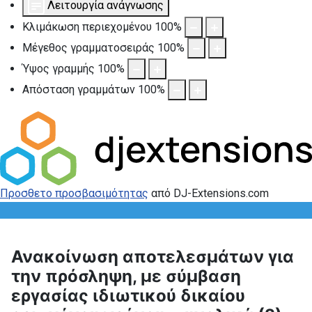
Λειτουργία ανάγνωσης
Κλιμάκωση περιεχομένου
100
%
Μέγεθος γραμματοσειράς
100
%
Ύψος γραμμής
100
%
Απόσταση γραμμάτων
100
%
Προσθετο προσβασιμότητας
από DJ-Extensions.com
Ανακοίνωση αποτελεσμάτων για
την πρόσληψη, με σύμβαση
εργασίας ιδιωτικού δικαίου