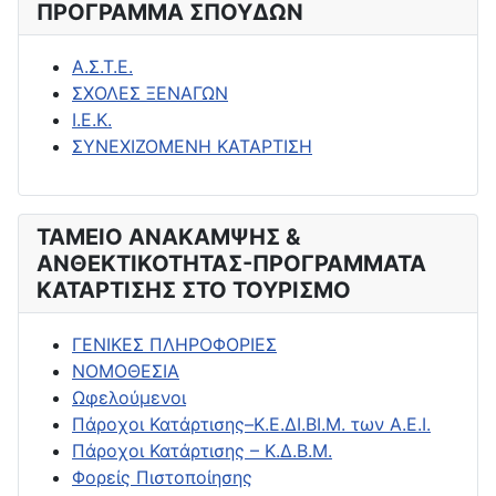
ΠΡΟΓΡΑΜΜΑ ΣΠΟΥΔΩΝ
Α.Σ.Τ.Ε.
ΣΧΟΛΕΣ ΞΕΝΑΓΩΝ
Ι.Ε.Κ.
ΣΥΝΕΧΙΖΟΜΕΝΗ ΚΑΤΑΡΤΙΣΗ
ΤΑΜΕΙΟ ΑΝΑΚΑΜΨΗΣ &
ΑΝΘΕΚΤΙΚΟΤΗΤΑΣ-ΠΡΟΓΡΑΜΜΑΤΑ
ΚΑΤΑΡΤΙΣΗΣ ΣΤΟ ΤΟΥΡΙΣΜΟ
ΓΕΝΙΚΕΣ ΠΛΗΡΟΦΟΡΙΕΣ
ΝΟΜΟΘΕΣΙΑ
Ωφελούμενοι
Πάροχοι Κατάρτισης–Κ.Ε.ΔΙ.ΒΙ.Μ. των Α.Ε.Ι.
Πάροχοι Κατάρτισης – Κ.Δ.Β.Μ.
Φορείς Πιστοποίησης