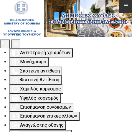
≡
Εργαλειοθήκη Προσβασιμότητας
Αντιστροφή χρωμάτων
Μονόχρωμο
Σκοτεινή αντίθεση
Φωτεινή Αντίθεση
Χαμηλός κορεσμός
Υψηλός κορεσμός
Επισήμανση συνδέσμων
Επισήμανση επικεφαλίδων
Αναγνώστης οθόνης