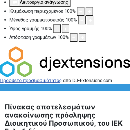
Λειτουργία ανάγνωσης
Κλιμάκωση περιεχομένου
100
%
Μέγεθος γραμματοσειράς
100
%
Ύψος γραμμής
100
%
Απόσταση γραμμάτων
100
%
Προσθετο προσβασιμότητας
από DJ-Extensions.com
Πίνακας αποτελεσμάτων
ανακοίνωσης πρόσληψης
Διοικητικού Προσωπικού, του ΙΕΚ