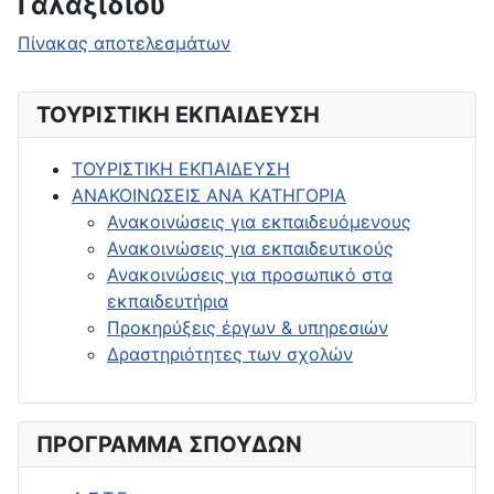
Γαλαξιδίου
Πίνακας αποτελεσμάτων
ΤΟΥΡΙΣΤΙΚΗ ΕΚΠΑΙΔΕΥΣΗ
ΤΟΥΡΙΣΤΙΚΗ ΕΚΠΑΙΔΕΥΣΗ
ΑΝΑΚΟΙΝΩΣΕΙΣ ΑΝΑ ΚΑΤΗΓΟΡΙΑ
Ανακοινώσεις για εκπαιδευόμενους
Ανακοινώσεις για εκπαιδευτικούς
Ανακοινώσεις για προσωπικό στα
εκπαιδευτήρια
Προκηρύξεις έργων & υπηρεσιών
Δραστηριότητες των σχολών
ΠΡΟΓΡΑΜΜΑ ΣΠΟΥΔΩΝ