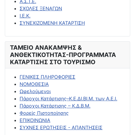
Α.Σ.Τ.Ε.
ΣΧΟΛΕΣ ΞΕΝΑΓΩΝ
Ι.Ε.Κ.
ΣΥΝΕΧΙΖΟΜΕΝΗ ΚΑΤΑΡΤΙΣΗ
ΤΑΜΕΙΟ ΑΝΑΚΑΜΨΗΣ &
ΑΝΘΕΚΤΙΚΟΤΗΤΑΣ-ΠΡΟΓΡΑΜΜΑΤΑ
ΚΑΤΑΡΤΙΣΗΣ ΣΤΟ ΤΟΥΡΙΣΜΟ
ΓΕΝΙΚΕΣ ΠΛΗΡΟΦΟΡΙΕΣ
ΝΟΜΟΘΕΣΙΑ
Ωφελούμενοι
Πάροχοι Κατάρτισης–Κ.Ε.ΔΙ.ΒΙ.Μ. των Α.Ε.Ι.
Πάροχοι Κατάρτισης – Κ.Δ.Β.Μ.
Φορείς Πιστοποίησης
ΕΠΙΚΟΙΝΩΝΙΑ
ΣΥΧΝΕΣ ΕΡΩΤΗΣΕΙΣ - ΑΠΑΝΤΗΣΕΙΣ