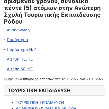
ορισμένου χρόνου, συνολικά
πέντε (5) ατόμων στην Ανώτερη
Σχολή Τουριστικής Εκπαίδευσης
Ρόδου
-
Ανακοίνωση
-
Παράρτημα
-
Παράρτημα Η/Υ
-
Αίτηση ΠΕ, ΤΕ
-
Αίτηση ΔΕ, ΥΕ
Ημερομηνία υποβολής αιτήσεων από 12-11-2022 έως 21-11-2022
ΤΟΥΡΙΣΤΙΚΗ ΕΚΠΑΙΔΕΥΣΗ
ΤΟΥΡΙΣΤΙΚΗ ΕΚΠΑΙΔΕΥΣΗ
ΑΝΑΚΟΙΝΩΣΕΙΣ ΑΝΑ ΚΑΤΗΓΟΡΙΑ