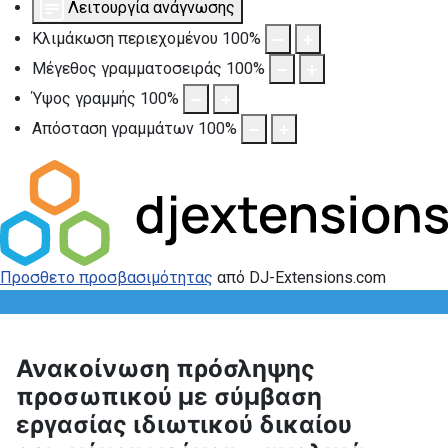
Λειτουργία ανάγνωσης
Κλιμάκωση περιεχομένου
100
%
Μέγεθος γραμματοσειράς
100
%
Ύψος γραμμής
100
%
Απόσταση γραμμάτων
100
%
Προσθετο προσβασιμότητας
από DJ-Extensions.com
​​Ανακοίνωση πρόσληψης
προσωπικού με σύμβαση
εργασίας ιδιωτικού δικαίου