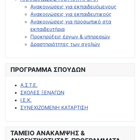
Ανακοινώσεις για εκπαιδευόμενους
Ανακοινώσεις για εκπαιδευτικούς
Ανακοινώσεις για προσωπικό στα
εκπαιδευτήρια
Προκηρύξεις έργων & υπηρεσιών
Δραστηριότητες των σχολών
ΠΡΟΓΡΑΜΜΑ ΣΠΟΥΔΩΝ
Α.Σ.Τ.Ε.
ΣΧΟΛΕΣ ΞΕΝΑΓΩΝ
Ι.Ε.Κ.
ΣΥΝΕΧΙΖΟΜΕΝΗ ΚΑΤΑΡΤΙΣΗ
ΤΑΜΕΙΟ ΑΝΑΚΑΜΨΗΣ &