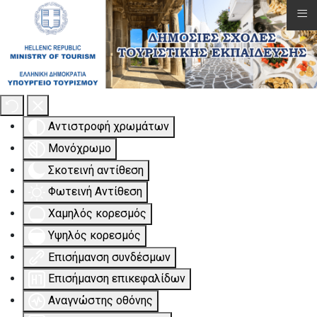
≡
Εργαλειοθήκη Προσβασιμότητας
Αντιστροφή χρωμάτων
Μονόχρωμο
Σκοτεινή αντίθεση
Φωτεινή Αντίθεση
Χαμηλός κορεσμός
Υψηλός κορεσμός
Επισήμανση συνδέσμων
Επισήμανση επικεφαλίδων
Αναγνώστης οθόνης