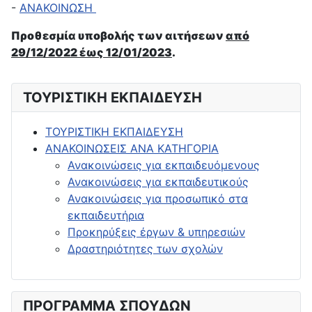
-
ΑΝΑΚΟΙΝΩΣΗ
Προθεσμία υποβολής των αιτήσεων
από
29/12/2022 έως 12/01/2023
.
ΤΟΥΡΙΣΤΙΚΗ ΕΚΠΑΙΔΕΥΣΗ
ΤΟΥΡΙΣΤΙΚΗ ΕΚΠΑΙΔΕΥΣΗ
ΑΝΑΚΟΙΝΩΣΕΙΣ ΑΝΑ ΚΑΤΗΓΟΡΙΑ
Ανακοινώσεις για εκπαιδευόμενους
Ανακοινώσεις για εκπαιδευτικούς
Ανακοινώσεις για προσωπικό στα
εκπαιδευτήρια
Προκηρύξεις έργων & υπηρεσιών
Δραστηριότητες των σχολών
ΠΡΟΓΡΑΜΜΑ ΣΠΟΥΔΩΝ