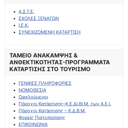
Α.Σ.Τ.Ε.
ΣΧΟΛΕΣ ΞΕΝΑΓΩΝ
Ι.Ε.Κ.
ΣΥΝΕΧΙΖΟΜΕΝΗ ΚΑΤΑΡΤΙΣΗ
ΤΑΜΕΙΟ ΑΝΑΚΑΜΨΗΣ &
ΑΝΘΕΚΤΙΚΟΤΗΤΑΣ-ΠΡΟΓΡΑΜΜΑΤΑ
ΚΑΤΑΡΤΙΣΗΣ ΣΤΟ ΤΟΥΡΙΣΜΟ
ΓΕΝΙΚΕΣ ΠΛΗΡΟΦΟΡΙΕΣ
ΝΟΜΟΘΕΣΙΑ
Ωφελούμενοι
Πάροχοι Κατάρτισης–Κ.Ε.ΔΙ.ΒΙ.Μ. των Α.Ε.Ι.
Πάροχοι Κατάρτισης – Κ.Δ.Β.Μ.
Φορείς Πιστοποίησης
ΕΠΙΚΟΙΝΩΝΙΑ