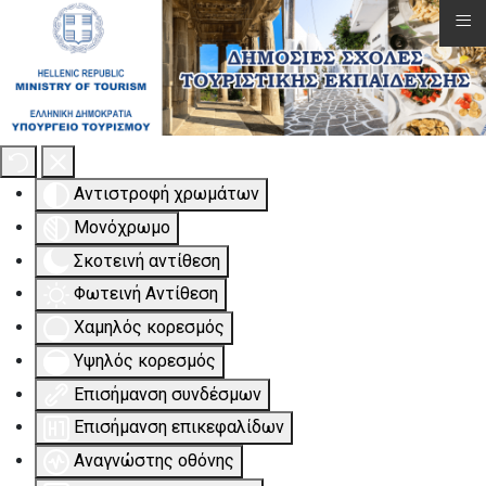
≡
Εργαλειοθήκη Προσβασιμότητας
Αντιστροφή χρωμάτων
Μονόχρωμο
Σκοτεινή αντίθεση
Φωτεινή Αντίθεση
Χαμηλός κορεσμός
Υψηλός κορεσμός
Επισήμανση συνδέσμων
Επισήμανση επικεφαλίδων
Αναγνώστης οθόνης