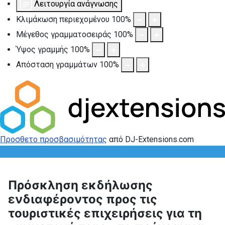
Λειτουργία ανάγνωσης
Κλιμάκωση περιεχομένου
100
%
Μέγεθος γραμματοσειράς
100
%
Ύψος γραμμής
100
%
Απόσταση γραμμάτων
100
%
Προσθετο προσβασιμότητας
από DJ-Extensions.com
Πρόσκληση εκδήλωσης
ενδιαφέροντος προς τις
τουριστικές επιχειρήσεις για τη