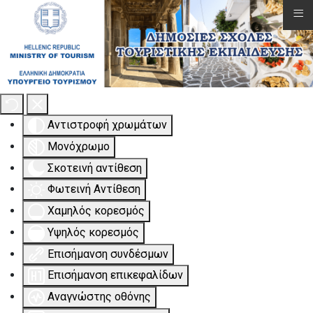
≡
Εργαλειοθήκη Προσβασιμότητας
Αντιστροφή χρωμάτων
Μονόχρωμο
Σκοτεινή αντίθεση
Φωτεινή Αντίθεση
Χαμηλός κορεσμός
Υψηλός κορεσμός
Επισήμανση συνδέσμων
Επισήμανση επικεφαλίδων
Αναγνώστης οθόνης