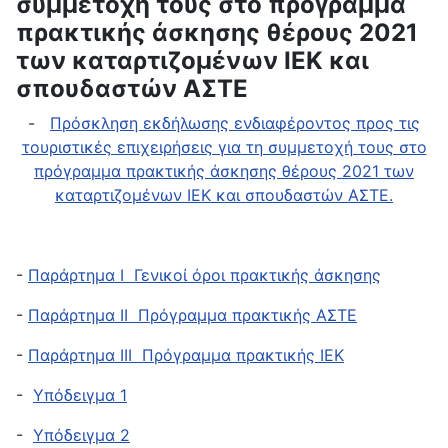
συμμετοχή τους στο πρόγραμμα
πρακτικής άσκησης θέρους 2021
των καταρτιζομένων ΙΕΚ και
σπουδαστών ΑΣΤΕ
-
Πρόσκληση εκδήλωσης ενδιαφέροντος προς τις
τουριστικές επιχειρήσεις για τη συμμετοχή τους στο
πρόγραμμα πρακτικής άσκησης θέρους 2021 των
καταρτιζομένων ΙΕΚ και σπουδαστών ΑΣΤΕ.
-
Παράρτημα I Γενικοί όροι πρακτικής άσκησης
-
Παράρτημα II Πρόγραμμα πρακτικής ΑΣΤΕ
-
Παράρτημα III Πρόγραμμα πρακτικής ΙΕΚ
-
Υπόδειγμα 1
-
Υπόδειγμα 2