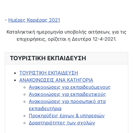
-
Ημέρες Καριέρας 2021
Καταληκτική ημερομηνία υποβολής αιτήσεων, για τις
επιχειρήσεις, ορίζεται η Δευτέρα 12-4-2021.
ΤΟΥΡΙΣΤΙΚΗ ΕΚΠΑΙΔΕΥΣΗ
ΤΟΥΡΙΣΤΙΚΗ ΕΚΠΑΙΔΕΥΣΗ
ΑΝΑΚΟΙΝΩΣΕΙΣ ΑΝΑ ΚΑΤΗΓΟΡΙΑ
Ανακοινώσεις για εκπαιδευόμενους
Ανακοινώσεις για εκπαιδευτικούς
Ανακοινώσεις για προσωπικό στα
εκπαιδευτήρια
Προκηρύξεις έργων & υπηρεσιών
Δραστηριότητες των σχολών