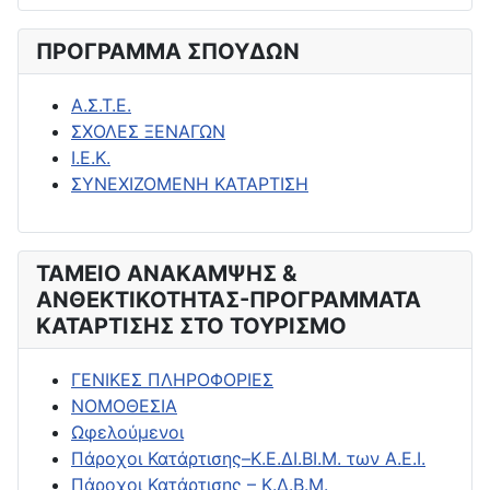
ΠΡΟΓΡΑΜΜΑ ΣΠΟΥΔΩΝ
Α.Σ.Τ.Ε.
ΣΧΟΛΕΣ ΞΕΝΑΓΩΝ
Ι.Ε.Κ.
ΣΥΝΕΧΙΖΟΜΕΝΗ ΚΑΤΑΡΤΙΣΗ
ΤΑΜΕΙΟ ΑΝΑΚΑΜΨΗΣ &
ΑΝΘΕΚΤΙΚΟΤΗΤΑΣ-ΠΡΟΓΡΑΜΜΑΤΑ
ΚΑΤΑΡΤΙΣΗΣ ΣΤΟ ΤΟΥΡΙΣΜΟ
ΓΕΝΙΚΕΣ ΠΛΗΡΟΦΟΡΙΕΣ
ΝΟΜΟΘΕΣΙΑ
Ωφελούμενοι
Πάροχοι Κατάρτισης–Κ.Ε.ΔΙ.ΒΙ.Μ. των Α.Ε.Ι.
Πάροχοι Κατάρτισης – Κ.Δ.Β.Μ.