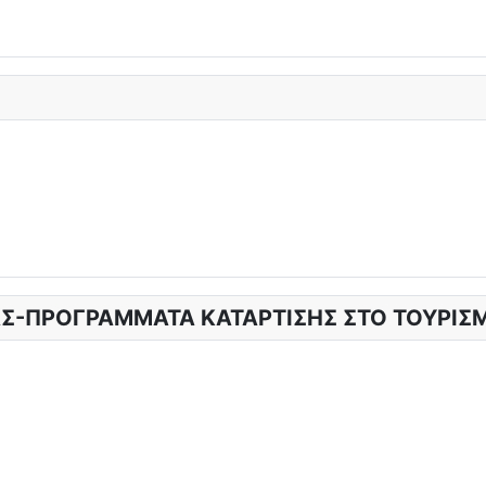
Σ-ΠΡΟΓΡΑΜΜΑΤΑ ΚΑΤΑΡΤΙΣΗΣ ΣΤΟ ΤΟΥΡΙΣ