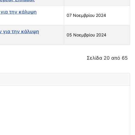
 για την κάλυψη
07 Νοεμβρίου 2024
ν για την κάλυψη
05 Νοεμβρίου 2024
Σελίδα 20 από 65