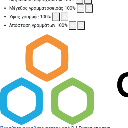
Μέγεθος γραμματοσειράς
100
%
Ύψος γραμμής
100
%
Απόσταση γραμμάτων
100
%