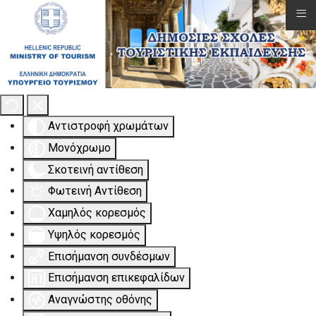
≡
Εργαλειοθήκη Προσβασιμότητας
Αντιστροφή χρωμάτων
Μονόχρωμο
Σκοτεινή αντίθεση
Φωτεινή Αντίθεση
Χαμηλός κορεσμός
Υψηλός κορεσμός
Επισήμανση συνδέσμων
Επισήμανση επικεφαλίδων
Αναγνώστης οθόνης