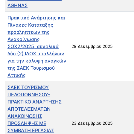
ΑΘΗΝΑΣ
Πρακτικό Ανάρτησης και
Πίνακες Κατάταξης
προσληπτέων της
Ανακοίνωσης
ΣΟΧ2/2025, συνολικά
29 Δεκεμβρίου 2025
δύο (2) ΙΔΟΧ υπαλλήλων
για την κάλυψη αναγκών
της ΣΑΕΚ Τουρισμού
Αττικής
ΣΑΕΚ ΤΟΥΡΙΣΜΟΥ
ΠΕΛΟΠΟΝΝΗΣΟΥ-
ΠΡΑΚΤΙΚΟ ΑΝΑΡΤΗΣΗΣ
ΑΠΟΤΕΛΕΣΜΑΤΩΝ
ΑΝΑΚΟΙΝΩΣΗΣ
ΠΡΟΣΛΗΨΗΣ ΜΕ
23 Δεκεμβρίου 2025
ΣΥΜΒΑΣΗ ΕΡΓΑΣΙΑΣ