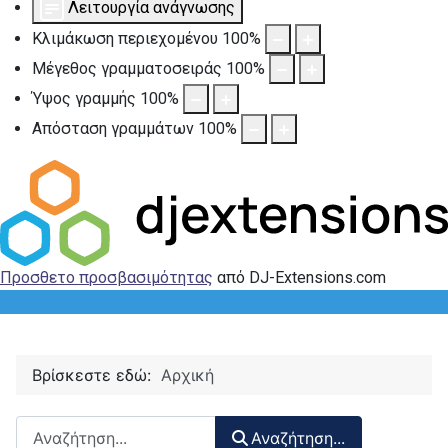
Λειτουργία ανάγνωσης
Κλιμάκωση περιεχομένου
100
%
Μέγεθος γραμματοσειράς
100
%
Ύψος γραμμής
100
%
Απόσταση γραμμάτων
100
%
Προσθετο προσβασιμότητας
από DJ-Extensions.com
Βρίσκεστε εδώ:
Αρχική
Αναζήτηση περιεχομένου :
Αναζήτηση...