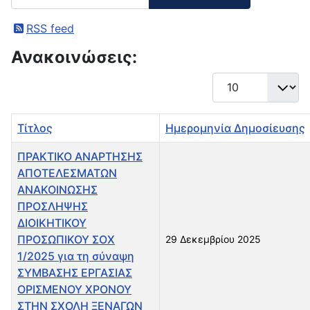
RSS feed
Ανακοινώσεις:
Εμφάνιση #
Τίτλος
Ημερομηνία Δημοσίευσης
ΠΡΑΚΤΙΚΟ ΑΝΑΡΤΗΣΗΣ
ΑΠΟΤΕΛΕΣΜΑΤΩΝ
ΑΝΑΚΟΙΝΩΣΗΣ
ΠΡΟΣΛΗΨΗΣ
ΔΙΟΙΚΗΤΙΚΟΥ
ΠΡΟΣΩΠΙΚΟΥ ΣΟΧ
29 Δεκεμβρίου 2025
1/2025 για τη σύναψη
ΣΥΜΒΑΣΗΣ ΕΡΓΑΣΙΑΣ
ΟΡΙΣΜΕΝΟΥ ΧΡΟΝΟΥ
ΣΤΗΝ ΣΧΟΛΗ ΞΕΝΑΓΩΝ