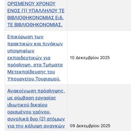
ΟΡΙΣΜΕΝΟΥ ΧΡΟΝΟΥ
ΕΝΟΣ (1) ΥΠΑΛΛΗΛΟΥ ΤΕ
ΒΙΒΛΙΟΘΗΚΟΝΟΜΙΑΣ Ειδ.
ΤΕ ΒΙΒΛΙΟΘΗΚΟΝΟΜΙΑΣ.
Επικύρωση των
πρακτικών και πινάκων
υποψηφίων
εκπαιδευτικών για
10 Δεκεμβρίου 2025
πρόσληψη, στα Τμήματα
Μετεκπαίδευσης του
Υπουργείου Τουρισμού.
Ανακοίνωση πρόσληψης,
με σύμβαση εργασίας
ιδιωτικού δικαίου
ορισμένου χρόνου,
συνολικά δυο (2) ατόμων
για την κάλυψη αναγκών
09 Δεκεμβρίου 2025