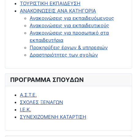
ΤΟΥΡΙΣΤΙΚΗ ΕΚΠΑΙΔΕΥΣΗ
ΑΝΑΚΟΙΝΩΣΕΙΣ ΑΝΑ ΚΑΤΗΓΟΡΙΑ
Ανακοινώσεις για εκπαιδευόμενους
Ανακοινώσεις για εκπαιδευτικούς
Ανακοινώσεις για προσωπικό στα
εκπαιδευτήρια
Προκηρύξεις έργων & υπηρεσιών
Δραστηριότητες των σχολών
ΠΡΟΓΡΑΜΜΑ ΣΠΟΥΔΩΝ
Α.Σ.Τ.Ε.
ΣΧΟΛΕΣ ΞΕΝΑΓΩΝ
Ι.Ε.Κ.
ΣΥΝΕΧΙΖΟΜΕΝΗ ΚΑΤΑΡΤΙΣΗ