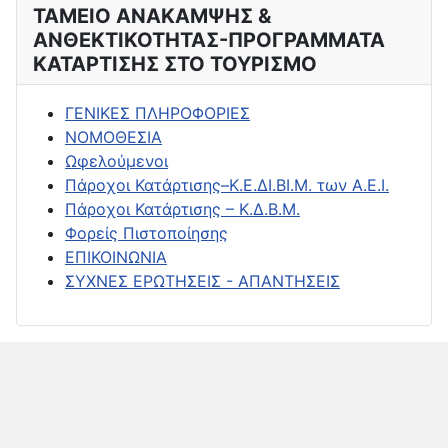
ΤΑΜΕΙΟ ΑΝΑΚΑΜΨΗΣ &
ΑΝΘΕΚΤΙΚΟΤΗΤΑΣ-ΠΡΟΓΡΑΜΜΑΤΑ
ΚΑΤΑΡΤΙΣΗΣ ΣΤΟ ΤΟΥΡΙΣΜΟ
ΓΕΝΙΚΕΣ ΠΛΗΡΟΦΟΡΙΕΣ
ΝΟΜΟΘΕΣΙΑ
Ωφελούμενοι
Πάροχοι Κατάρτισης–Κ.Ε.ΔΙ.ΒΙ.Μ. των Α.Ε.Ι.
Πάροχοι Κατάρτισης – Κ.Δ.Β.Μ.
Φορείς Πιστοποίησης
ΕΠΙΚΟΙΝΩΝΙΑ
ΣΥΧΝΕΣ ΕΡΩΤΗΣΕΙΣ - ΑΠΑΝΤΗΣΕΙΣ