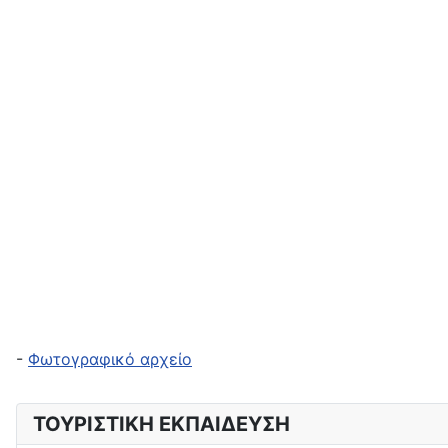
-
Φωτογραφικό αρχείο
ΤΟΥΡΙΣΤΙΚΗ ΕΚΠΑΙΔΕΥΣΗ