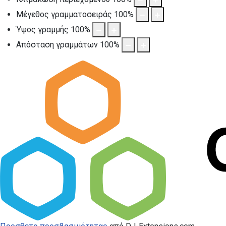
Μέγεθος γραμματοσειράς
100
%
Ύψος γραμμής
100
%
Απόσταση γραμμάτων
100
%