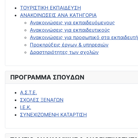
ΤΟΥΡΙΣΤΙΚΗ ΕΚΠΑΙΔΕΥΣΗ
ΑΝΑΚΟΙΝΩΣΕΙΣ ΑΝΑ ΚΑΤΗΓΟΡΙΑ
Ανακοινώσεις για εκπαιδευόμενους
Ανακοινώσεις για εκπαιδευτικούς
Ανακοινώσεις για προσωπικό στα εκπαιδευτή
Προκηρύξεις έργων & υπηρεσιών
Δραστηριότητες των σχολών
ΠΡΟΓΡΑΜΜΑ ΣΠΟΥΔΩΝ
Α.Σ.Τ.Ε.
ΣΧΟΛΕΣ ΞΕΝΑΓΩΝ
Ι.Ε.Κ.
ΣΥΝΕΧΙΖΟΜΕΝΗ ΚΑΤΑΡΤΙΣΗ