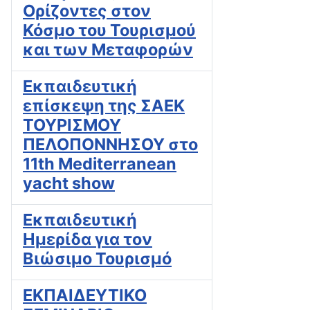
Ορίζοντες στον
Κόσμο του Τουρισμού
και των Μεταφορών
Εκπαιδευτική
επίσκεψη της ΣΑΕΚ
ΤΟΥΡΙΣΜΟΥ
ΠΕΛΟΠΟΝΝΗΣΟΥ στο
11th Mediterranean
yacht show
Εκπαιδευτική
Ημερίδα για τον
Βιώσιμο Τουρισμό
ΕΚΠΑΙΔΕΥΤΙΚΟ