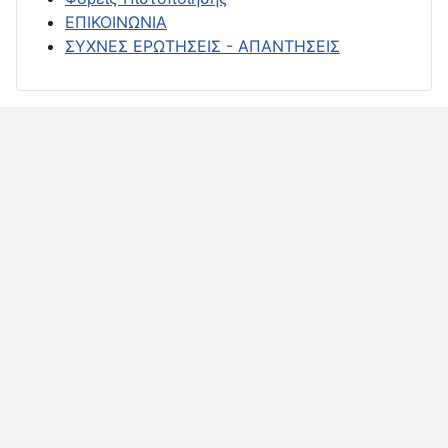
ΕΠΙΚΟΙΝΩΝΙΑ
ΣΥΧΝΕΣ ΕΡΩΤΗΣΕΙΣ - ΑΠΑΝΤΗΣΕΙΣ