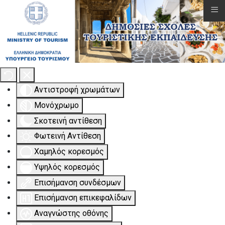
≡
Εργαλειοθήκη Προσβασιμότητας
Αντιστροφή χρωμάτων
Μονόχρωμο
Σκοτεινή αντίθεση
Φωτεινή Αντίθεση
Χαμηλός κορεσμός
Υψηλός κορεσμός
Επισήμανση συνδέσμων
Επισήμανση επικεφαλίδων
Αναγνώστης οθόνης