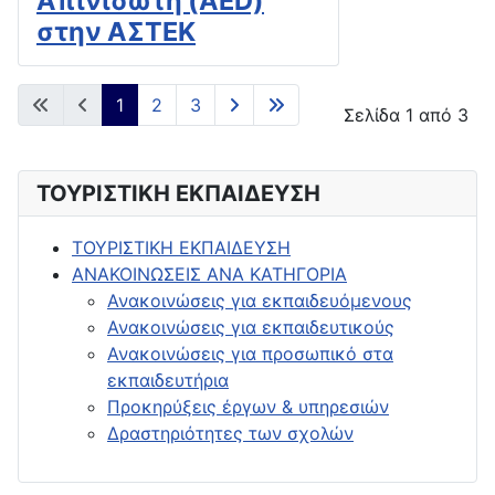
Απινιδωτή (AED)
στην ΑΣΤΕΚ
1
2
3
Σελίδα 1 από 3
ΤΟΥΡΙΣΤΙΚΗ ΕΚΠΑΙΔΕΥΣΗ
ΤΟΥΡΙΣΤΙΚΗ ΕΚΠΑΙΔΕΥΣΗ
ΑΝΑΚΟΙΝΩΣΕΙΣ ΑΝΑ ΚΑΤΗΓΟΡΙΑ
Ανακοινώσεις για εκπαιδευόμενους
Ανακοινώσεις για εκπαιδευτικούς
Ανακοινώσεις για προσωπικό στα
εκπαιδευτήρια
Προκηρύξεις έργων & υπηρεσιών
Δραστηριότητες των σχολών