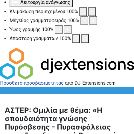
Λειτουργία ανάγνωσης
Κλιμάκωση περιεχομένου
100
%
Μέγεθος γραμματοσειράς
100
%
Ύψος γραμμής
100
%
Απόσταση γραμμάτων
100
%
Προσθετο προσβασιμότητας
από DJ-Extensions.com
ΑΣΤΕΡ: Ομιλία με θέμα: «Η
σπουδαιότητα γνώσης
Πυρόσβεσης - Πυρασφάλειας