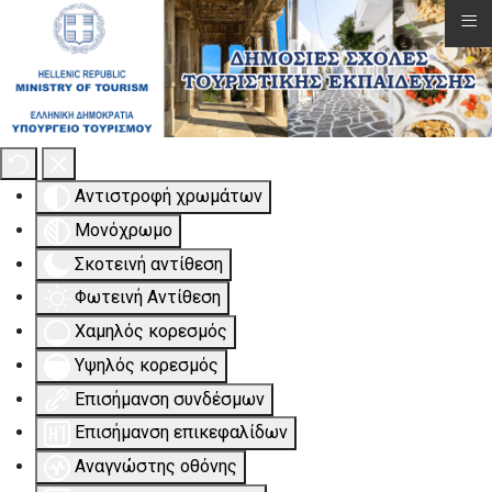
≡
Εργαλειοθήκη Προσβασιμότητας
Αντιστροφή χρωμάτων
Μονόχρωμο
Σκοτεινή αντίθεση
Φωτεινή Αντίθεση
Χαμηλός κορεσμός
Υψηλός κορεσμός
Επισήμανση συνδέσμων
Επισήμανση επικεφαλίδων
Αναγνώστης οθόνης