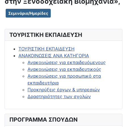
στην Ξενοδοχειακή Βιομηχανία»,
Σεμινάρια/Ημερίδες
ΤΟΥΡΙΣΤΙΚΗ ΕΚΠΑΙΔΕΥΣΗ
ΤΟΥΡΙΣΤΙΚΗ ΕΚΠΑΙΔΕΥΣΗ
ΑΝΑΚΟΙΝΩΣΕΙΣ ΑΝΑ ΚΑΤΗΓΟΡΙΑ
Ανακοινώσεις για εκπαιδευόμενους
Ανακοινώσεις για εκπαιδευτικούς
Ανακοινώσεις για προσωπικό στα
εκπαιδευτήρια
Προκηρύξεις έργων & υπηρεσιών
Δραστηριότητες των σχολών
ΠΡΟΓΡΑΜΜΑ ΣΠΟΥΔΩΝ