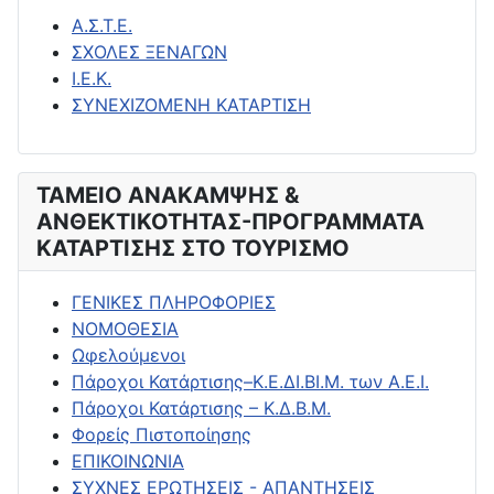
Α.Σ.Τ.Ε.
ΣΧΟΛΕΣ ΞΕΝΑΓΩΝ
Ι.Ε.Κ.
ΣΥΝΕΧΙΖΟΜΕΝΗ ΚΑΤΑΡΤΙΣΗ
ΤΑΜΕΙΟ ΑΝΑΚΑΜΨΗΣ &
ΑΝΘΕΚΤΙΚΟΤΗΤΑΣ-ΠΡΟΓΡΑΜΜΑΤΑ
ΚΑΤΑΡΤΙΣΗΣ ΣΤΟ ΤΟΥΡΙΣΜΟ
ΓΕΝΙΚΕΣ ΠΛΗΡΟΦΟΡΙΕΣ
ΝΟΜΟΘΕΣΙΑ
Ωφελούμενοι
Πάροχοι Κατάρτισης–Κ.Ε.ΔΙ.ΒΙ.Μ. των Α.Ε.Ι.
Πάροχοι Κατάρτισης – Κ.Δ.Β.Μ.
Φορείς Πιστοποίησης
ΕΠΙΚΟΙΝΩΝΙΑ
ΣΥΧΝΕΣ ΕΡΩΤΗΣΕΙΣ - ΑΠΑΝΤΗΣΕΙΣ